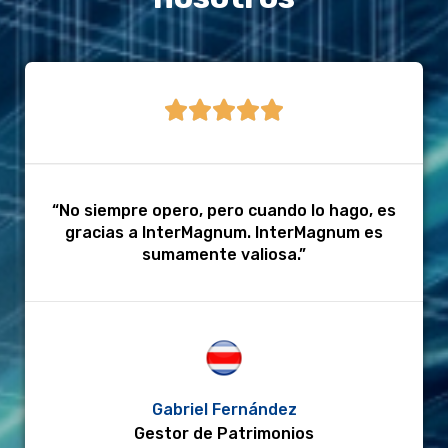





“No siempre opero, pero cuando lo hago, es
gracias a InterMagnum. InterMagnum es
sumamente valiosa.”
Gabriel Fernández
Gestor de Patrimonios