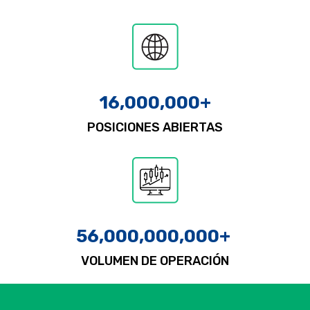
16,000,000
+
POSICIONES ABIERTAS
56,000,000,000
+ 
VOLUMEN DE OPERACIÓN