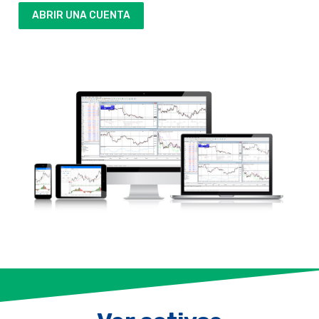
ABRIR UNA CUENTA