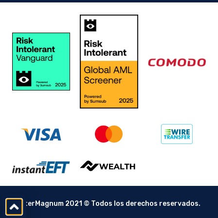
InterMagnum 2021 © Todos los derechos reservados.