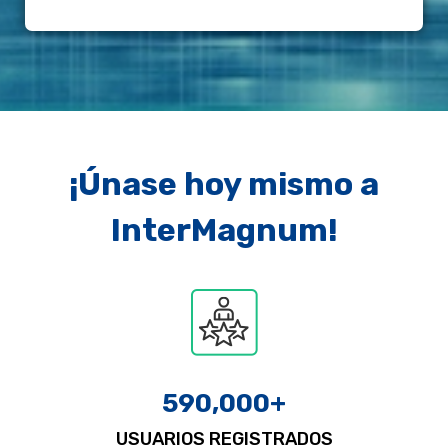
¡Únase hoy mismo a
InterMagnum!
590,000
+
USUARIOS REGISTRADOS