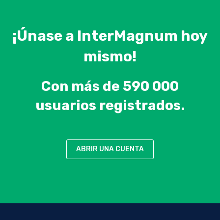
¡Únase a InterMagnum hoy
mismo!
Con más de 590 000
usuarios registrados.
ABRIR UNA CUENTA