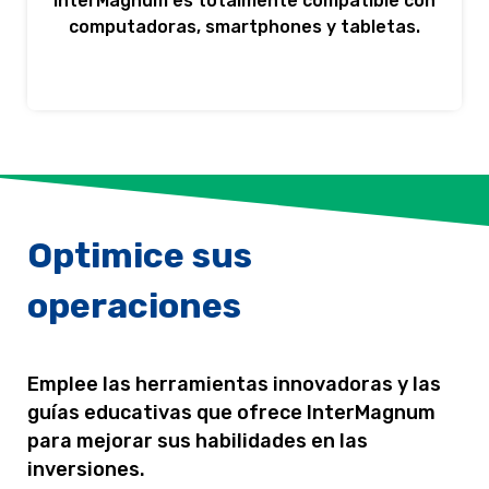
InterMagnum es totalmente compatible con
computadoras, smartphones y tabletas.
Optimice sus
operaciones
Emplee las herramientas innovadoras y las
guías educativas que ofrece InterMagnum
para mejorar sus habilidades en las
inversiones.