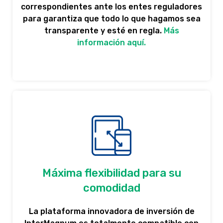
correspondientes ante los entes reguladores
para garantiza que todo lo que hagamos sea
transparente y esté en regla.
Más
información aquí.
Máxima flexibilidad para su
comodidad
La plataforma innovadora de inversión de