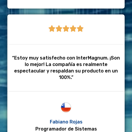





“Estoy muy satisfecho con InterMagnum. ¡Son
lo mejor! La compañía es realmente
espectacular y respaldan su producto en un
100%.”
Fabiano Rojas
Programador de Sistemas