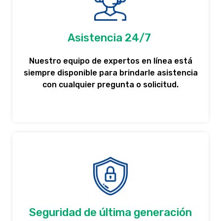
Asistencia 24/7 ​
Nuestro equipo de expertos en línea está
siempre disponible para brindarle asistencia
con cualquier pregunta o solicitud.
Seguridad de última generación