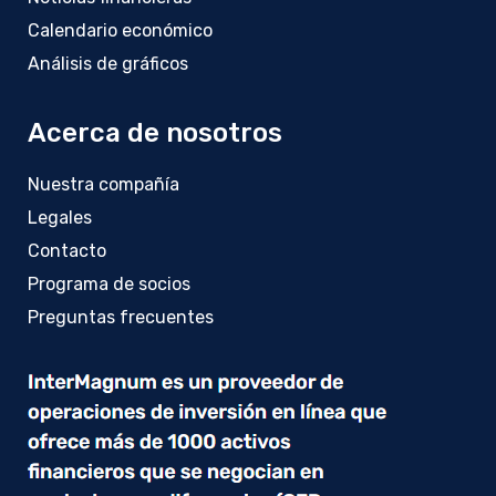
Calendario económico
Análisis de gráficos
Acerca de nosotros
Nuestra compañía
Legales
Contacto
Programa de socios
Preguntas frecuentes