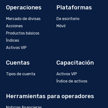
Operaciones
Plataformas
Mercado de divisas
De escritorio
Acciones
Móvil
Productos básicos
Índices
Activos VIP
Cuentas
Capacitación
Tipos de cuenta
Activos VIP
Índice de activos
Herramientas para operadores
Noticias financieras