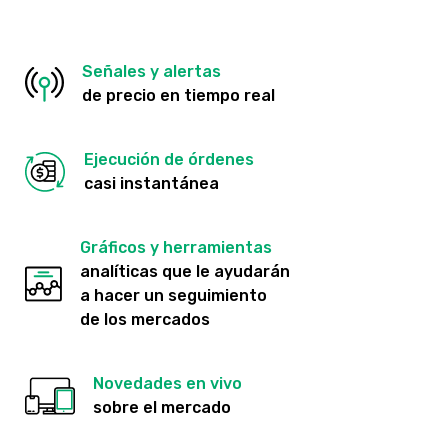
Señales y alertas
de precio en tiempo real
Ejecución de órdenes
casi instantánea
Gráficos y herramientas
analíticas que le ayudarán
a hacer un seguimiento
de los mercados
Novedades en vivo
sobre el mercado