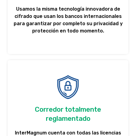
Usamos la misma tecnología innovadora de
cifrado que usan los bancos internacionales
para garantizar por completo su privacidad y
protección en todo momento.
Corredor totalmente
reglamentado
InterMagnum cuenta con todas las licencias