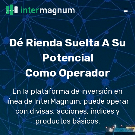
Dé Rienda Suelta A Su
Potencial
Como Operador
En la plataforma de inversión en
línea de InterMagnum, puede operar
con divisas, acciones, índices y
productos básicos.