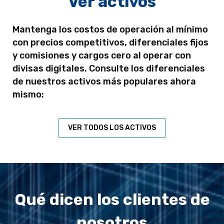
Ver activos
Mantenga los costos de operación al mínimo
con precios competitivos, diferenciales fijos
y comisiones y cargos cero al operar con
divisas digitales. Consulte los diferenciales
de nuestros activos más populares ahora
mismo:
VER TODOS LOS ACTIVOS
Qué dicen los clientes de
nosotros