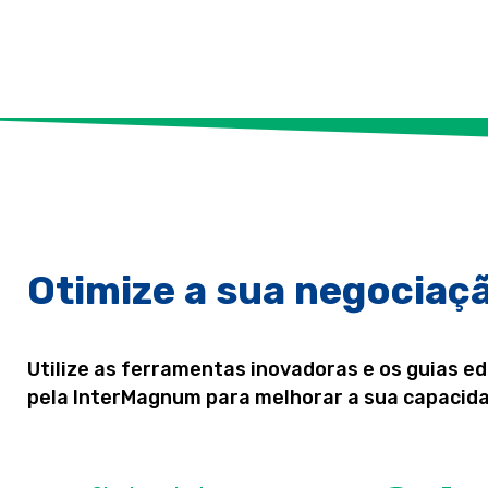
Otimize a sua negociaç
Utilize as ferramentas inovadoras e os guias e
pela InterMagnum para melhorar a sua capacida