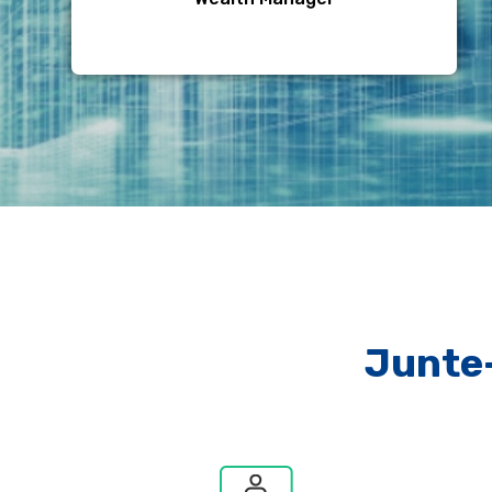
Junte