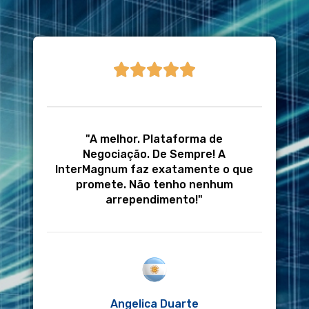





"A melhor. Plataforma de
Negociação. De Sempre! A
InterMagnum faz exatamente o que
promete. Não tenho nenhum
arrependimento!"
Angelica Duarte