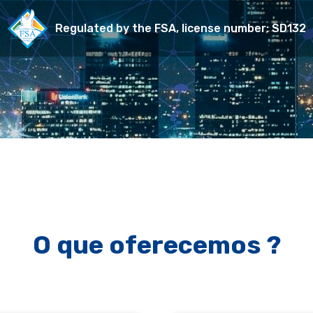
Regulated by the FSA, license number: SD132
O que oferecemos ?