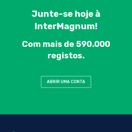
Junte-se hoje à
InterMagnum!
Com mais de 590.000
registos.
ABRIR UMA CONTA