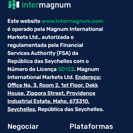
Negociar
Plataformas