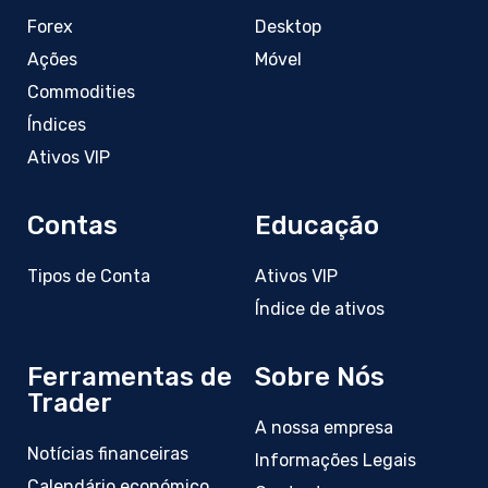
Forex
Desktop
Ações
Móvel
Commodities
Índices
Ativos VIP
Contas
Educação
Tipos de Conta
Ativos VIP
Índice de ativos
Ferramentas de
Sobre Nós
Trader
A nossa empresa
Notícias financeiras
Informações Legais
Calendário económico