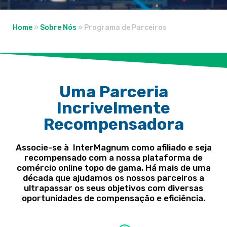
Home
»
Sobre Nós
»
Programa de Parceiros
Uma Parceria
Incrivelmente
Recompensadora
Associe-se à
InterMagnum
como afiliado e
seja
recompensado com a nossa plataforma de
comércio online
topo de gama. Há
mais de uma
década que ajudamos os nossos parceiros a
ultrapassar os seus objetivos com diversas
oportunidades de compensação e eficiência.