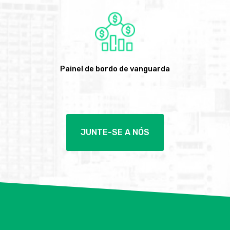
Painel de bordo de vanguarda
JUNTE-SE A NÓS