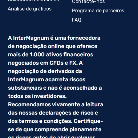
Contacte-nos
Análise de gráficos
Programa de parceiros
FAQ