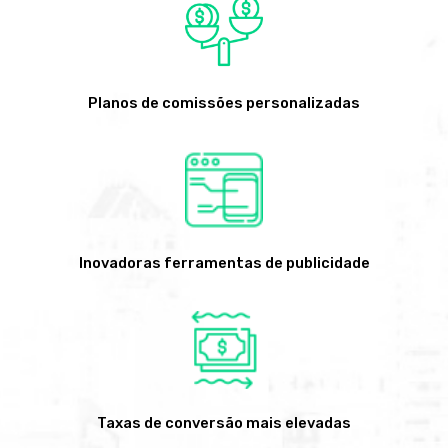
Planos de comissões personalizadas
Inovadoras ferramentas de publicidade
Taxas de conversão mais elevadas