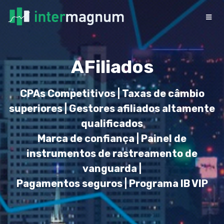
AFiliados
CPAs Competitivos | Taxas de câmbio
superiores | Gestores afiliados altamente
qualificados
Marca de confiança | Painel de
instrumentos de rastreamento de
vanguarda |
Pagamentos seguros | Programa IB VIP