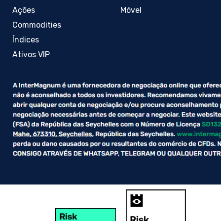
Ações
Móvel
Commodities
Índices
Ativos VIP