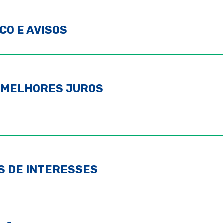
CO E AVISOS
E MELHORES JUROS
S DE INTERESSES