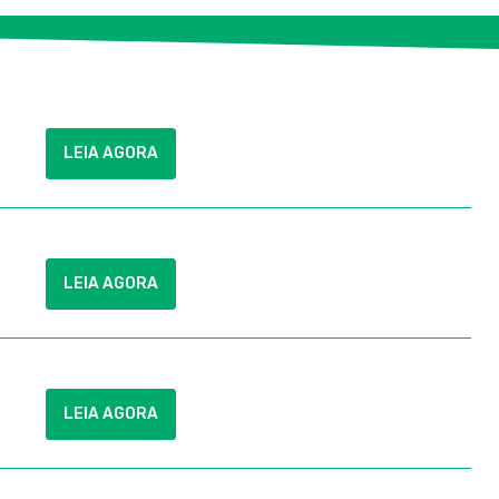
LEIA AGORA
LEIA AGORA
LEIA AGORA