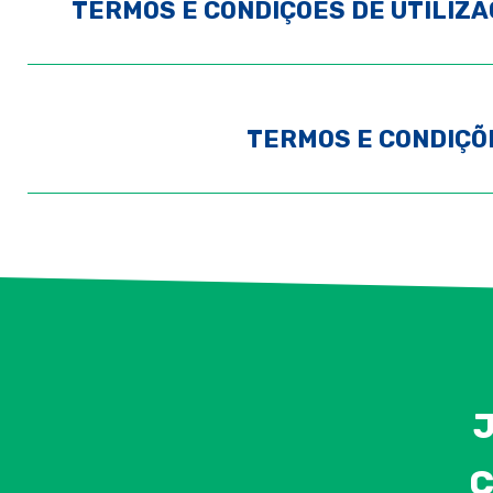
TERMOS E CONDIÇÕES DE UTILIZA
TERMOS E CONDIÇÕ
J
C