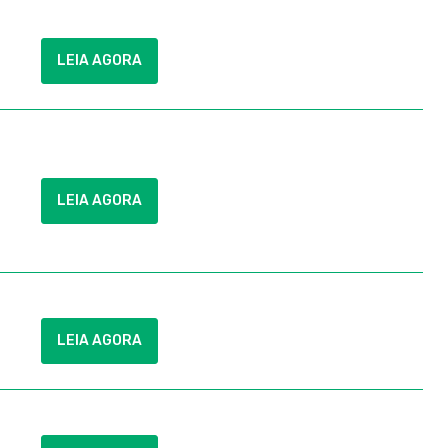
LEIA AGORA
LEIA AGORA
LEIA AGORA