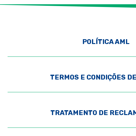
POLÍTICA AML
TERMOS E CONDIÇÕES D
TRATAMENTO DE RECLA