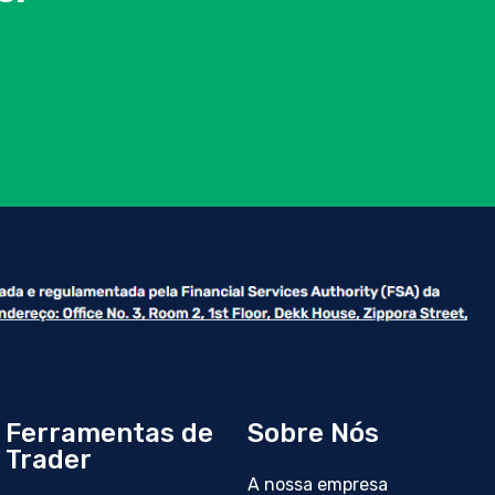
Ferramentas de
Sobre Nós
Trader
A nossa empresa