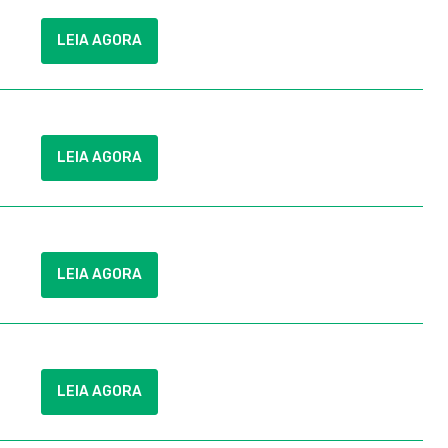
LEIA AGORA
LEIA AGORA
LEIA AGORA
LEIA AGORA