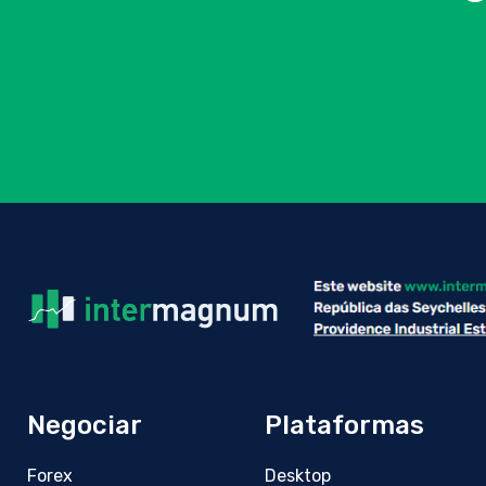
Negociar
Plataformas
Forex
Desktop