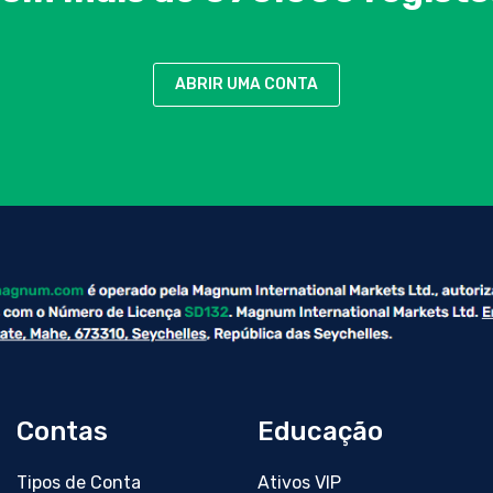
ABRIR UMA CONTA
Contas
Educação
Tipos de Conta
Ativos VIP