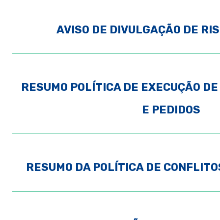
AVISO DE DIVULGAÇÃO DE RIS
RESUMO POLÍTICA DE EXECUÇÃO D
E PEDIDOS
RESUMO DA POLÍTICA DE CONFLITO