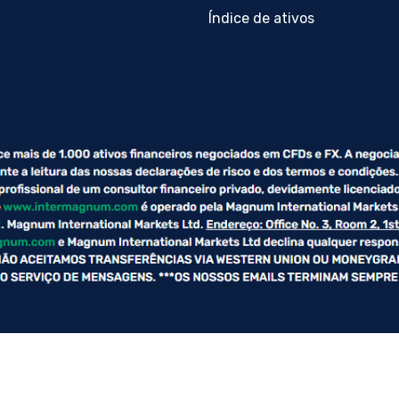
Índice de ativos