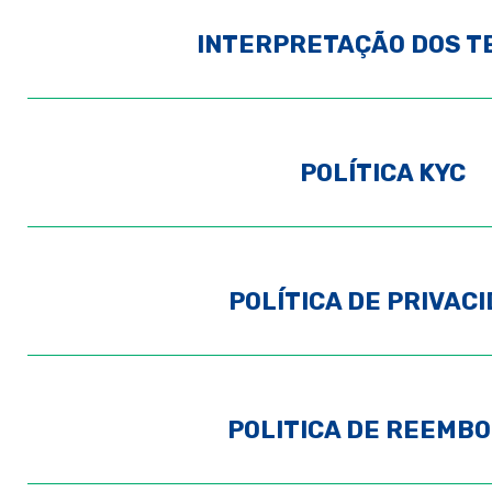
INTERPRETAÇÃO DOS T
POLÍTICA KYC
POLÍTICA DE PRIVAC
POLITICA DE REEMB