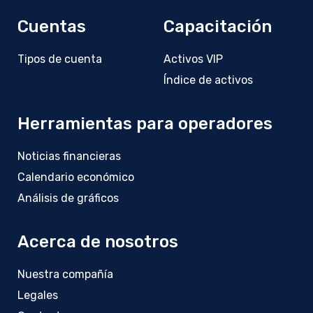
Cuentas
Capacitación
Tipos de cuenta
Activos VIP
Índice de activos
Herramientas para operadores
Noticias financieras
Calendario económico
Análisis de gráficos
Acerca de nosotros
Nuestra compañía
Legales