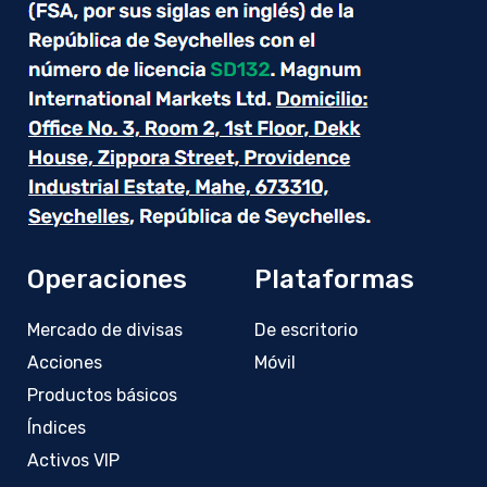
Operaciones
Plataformas
Mercado de divisas
De escritorio
Acciones
Móvil
Productos básicos
Índices
Activos VIP