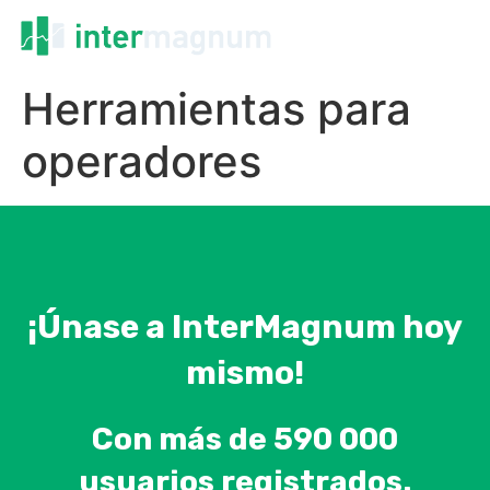
Herramientas para
operadores
¡Únase a InterMagnum hoy
mismo!
Con más de 590 000
usuarios registrados.