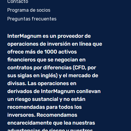
Contacto
Programa de socios
Preguntas frecuentes