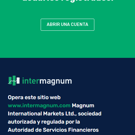
ABRIR UNA CUENTA